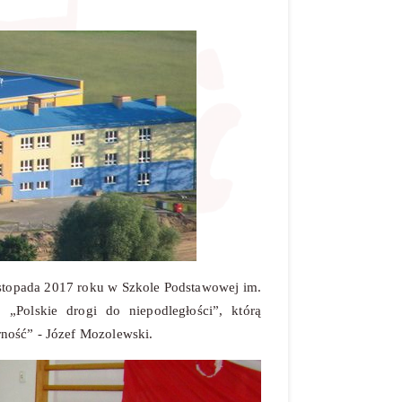
listopada 2017 roku w Szkole Podstawowej
im.
 „Polskie drogi do niepodległości”, którą
ność” - Józef Mozolewski.