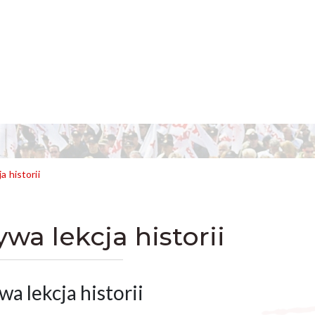
a historii
ywa lekcja historii
wa lekcja historii