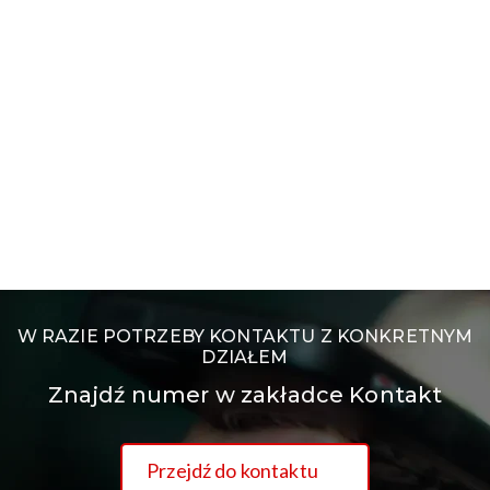
W RAZIE POTRZEBY KONTAKTU Z KONKRETNYM
DZIAŁEM
Znajdź numer w zakładce Kontakt
Przejdź do kontaktu