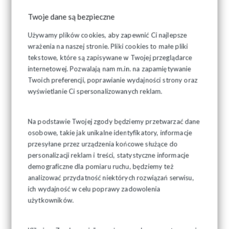
Twoje dane są bezpieczne
Używamy plików cookies, aby zapewnić Ci najlepsze
wrażenia na naszej stronie. Pliki cookies to małe pliki
tekstowe, które są zapisywane w Twojej przeglądarce
internetowej. Pozwalają nam m.in. na zapamiętywanie
Twoich preferencji, poprawianie wydajności strony oraz
wyświetlanie Ci spersonalizowanych reklam.
Na podstawie Twojej zgody będziemy przetwarzać dane
osobowe, takie jak unikalne identyfikatory, informacje
przesyłane przez urządzenia końcowe służące do
personalizacji reklam i treści, statystyczne informacje
demograficzne dla pomiaru ruchu, będziemy też
analizować przydatność niektórych rozwiązań serwisu,
ich wydajność w celu poprawy zadowolenia
użytkowników.