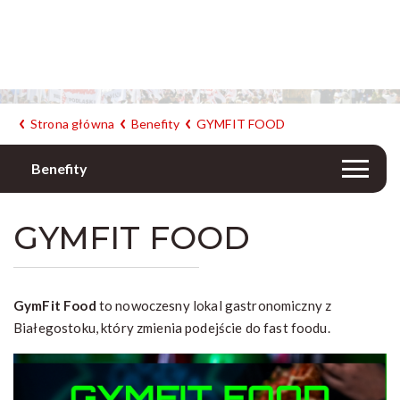
Strona główna
Benefity
GYMFIT FOOD
Benefity
GYMFIT FOOD
GymFit Food
to nowoczesny lokal gastronomiczny z
Białegostoku, który zmienia podejście do fast foodu.