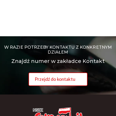
W RAZIE POTRZEBY KONTAKTU Z KONKRETNYM
DZIAŁEM
Znajdź numer w zakładce Kontakt
Przejdź do kontaktu