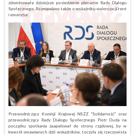
zdominowała dzisiejsze posiedzenie plenarne Rady Dialogu
Społecznego. Rozmawiano także o wskaźniku waloryzacji rent
i emerytur.
Przewodniczący Komisji Krajowej NSZZ "Solidarność" oraz
przewodniczący Rady Dialogu Społecznego Piotr Duda na
początku spotkania zaapelował do strony rządowej, by w
kwestii omawianych dziś wskaźników, toczyła się rzeczywista