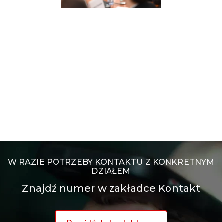
W RAZIE POTRZEBY KONTAKTU Z KONKRETNYM
DZIAŁEM
Znajdź numer w zakładce Kontakt