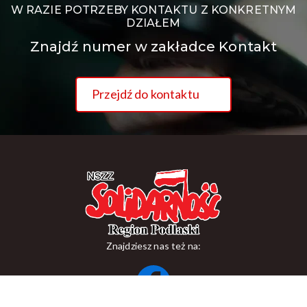
W RAZIE POTRZEBY KONTAKTU Z KONKRETNYM
DZIAŁEM
Znajdź numer w zakładce Kontakt
Przejdź do kontaktu
Znajdziesz nas też na: