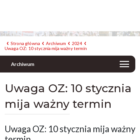
Strona główna
Archiwum
2024
Uwaga OZ: 10 stycznia mija ważny termin
Archiwum
Uwaga OZ: 10 stycznia
mija ważny termin
Uwaga OZ: 10 stycznia mija ważny
termin