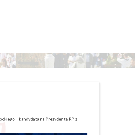
rockiego – kandydata na Prezydenta RP z