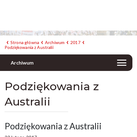
Strona główna
Archiwum
2017
Podziękowania z Australii
Archiwum
Podziękowania z
Australii
Podziękowania z Australii