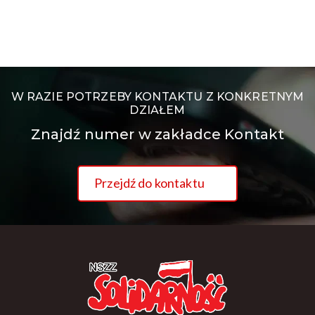
W RAZIE POTRZEBY KONTAKTU Z KONKRETNYM
DZIAŁEM
Znajdź numer w zakładce Kontakt
Przejdź do kontaktu