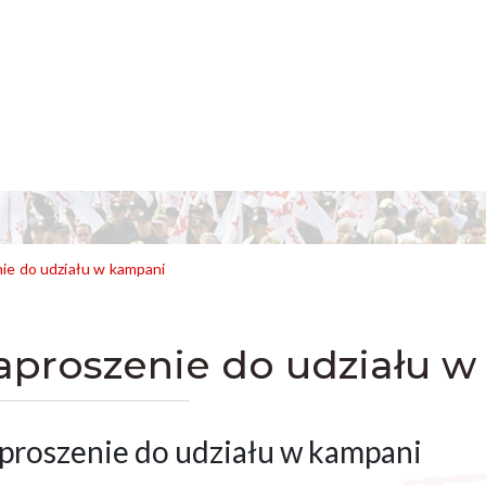
ie do udziału w kampani
aproszenie do udziału 
proszenie do udziału w kampani