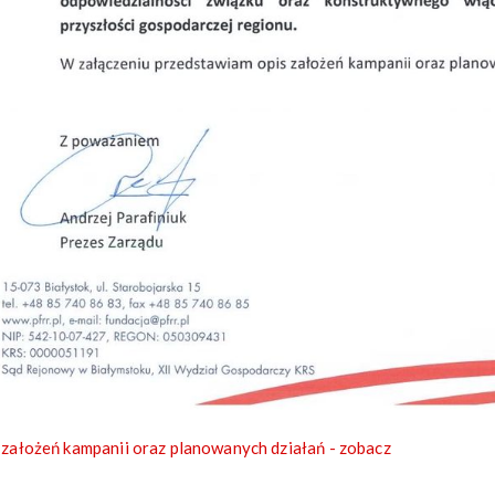
 założeń kampanii oraz planowanych działań - zobacz