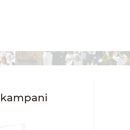
w kampani