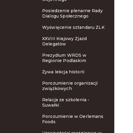
Posiedzenie plenarne Rady
Dialogu Społecznego
Wyświęcenie sztandaru ZLK
XXVIII Krajowy Zjazd
Delegatów
Prezydium WRDS w
Regionie Podlaskim
Żywa lekcja historii
Porozumienie organizacji
związkowych
Relacja ze szkolenia -
Suwałki
Porozumienie w Oerlemans
Foods