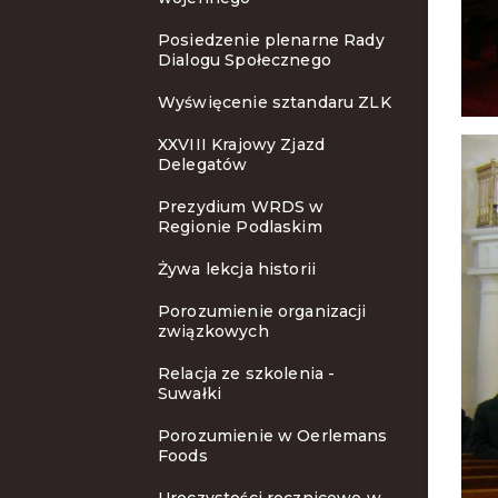
Posiedzenie plenarne Rady
Dialogu Społecznego
Wyświęcenie sztandaru ZLK
XXVIII Krajowy Zjazd
Delegatów
Prezydium WRDS w
Regionie Podlaskim
Żywa lekcja historii
Porozumienie organizacji
związkowych
Relacja ze szkolenia -
Suwałki
Porozumienie w Oerlemans
Foods