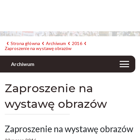
Strona główna
Archiwum
2016
Zaproszenie na wystawę obrazów
Archiwum
Zaproszenie na
wystawę obrazów
Zaproszenie na wystawę obrazów