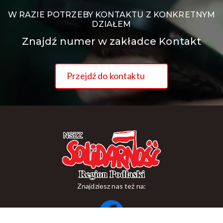
W RAZIE POTRZEBY KONTAKTU Z KONKRETNYM
DZIAŁEM
Znajdź numer w zakładce Kontakt
Przejdź do kontaktu
Znajdziesz nas też na: