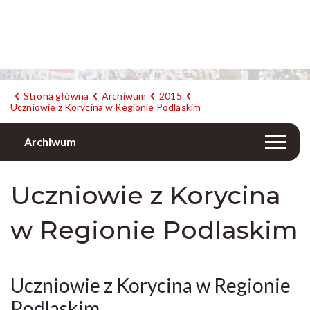
Strona główna
Archiwum
2015
Uczniowie z Korycina w Regionie Podlaskim
Archiwum
Uczniowie z Korycina
w Regionie Podlaskim
Uczniowie z Korycina w Regionie
Podlaskim