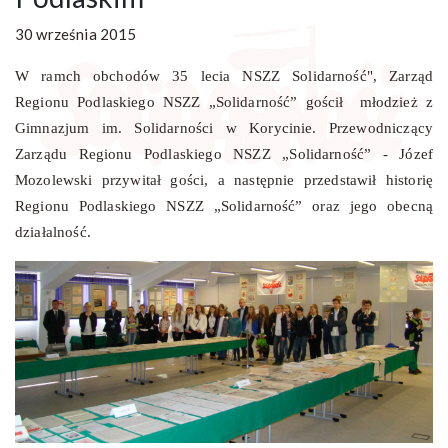
30 września 2015
W ramch obchodów 35 lecia NSZZ Solidarność", Zarząd
Regionu Podlaskiego NSZZ „Solidarność” gościł młodzież z
Gimnazjum im. Solidarności w Korycinie. Przewodniczący
Zarządu Regionu Podlaskiego NSZZ „Solidarność” - Józef
Mozolewski przywitał gości, a następnie przedstawił historię
Regionu Podlaskiego NSZZ „Solidarność” oraz jego obecną
działalność.