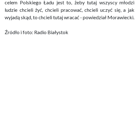
celem Polskiego Ładu jest to, żeby tutaj wszyscy młodzi
ludzie chcieli żyć, chcieli pracować, chcieli uczyć się, a jak
wyjadą skąd, to chcieli tutaj wracać - powiedział Morawiecki.
Źródło i foto: Radio Białystok