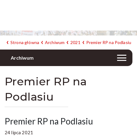
Strona główna
Archiwum
2021
Premier RP na Podlasiu
Archiwum
Premier RP na
Podlasiu
Premier RP na Podlasiu
24 lipca 2021