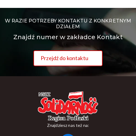
W RAZIE POTRZEBY KONTAKTU Z KONKRETNYM
DZIAŁEM
Znajdź numer w zakładce Kontakt
Przejdź do kontaktu
Znajdziesz nas też na: