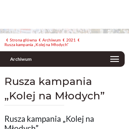
Strona główna
Archiwum
2021
Rusza kampania „Kolej na Młodych”
Archiwum
Rusza kampania
„Kolej na Młodych”
Rusza kampania „Kolej na
Młodych”