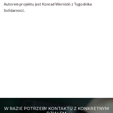
Autorem projektu jest Konrad Wernicki z Tygodnika
Solidarność.
W RAZIE POTRZEBY KONTAKTU Z KONKRETNYM