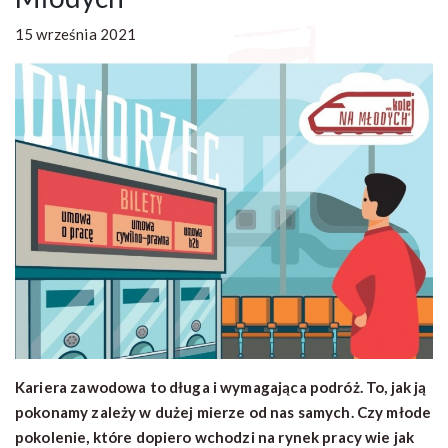
15 września 2021
Kariera zawodowa to długa i wymagająca podróż. To, jak ją
pokonamy zależy w dużej mierze od nas samych. Czy młode
pokolenie, które dopiero wchodzi na rynek pracy wie jak