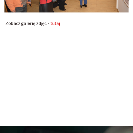
Zobacz galerię zdjęć -
tutaj