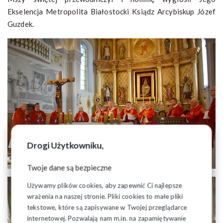
Ekselencja Metropolita Białostocki Ksiądz Arcybiskup Józef
Guzdek.
Drogi Użytkowniku,
Twoje dane są bezpieczne
Używamy plików cookies, aby zapewnić Ci najlepsze
wrażenia na naszej stronie. Pliki cookies to małe pliki
tekstowe, które są zapisywane w Twojej przeglądarce
internetowej. Pozwalają nam m.in. na zapamiętywanie