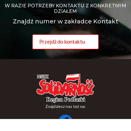
W RAZIE POTRZEBY KONTAKTU Z KONKRETNYM
DZIAŁEM
Znajdź numer w zakładce Kontakt
Przejdź do kontaktu
Znajdziesz nas też na: