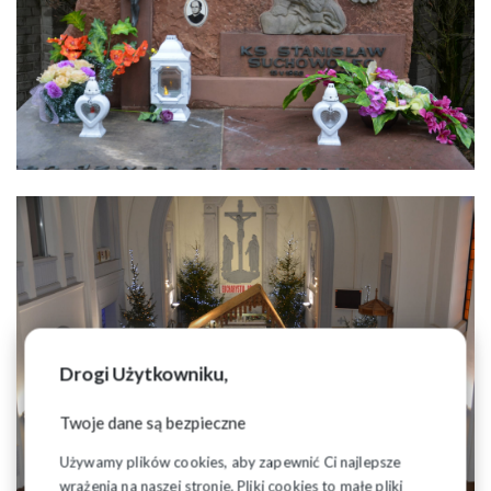
Drogi Użytkowniku,
Twoje dane są bezpieczne
Używamy plików cookies, aby zapewnić Ci najlepsze
wrażenia na naszej stronie. Pliki cookies to małe pliki