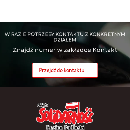
W RAZIE POTRZEBY KONTAKTU Z KONKRETNYM
DZIAŁEM
Znajdź numer w zakładce Kontakt
Przejdź do kontaktu