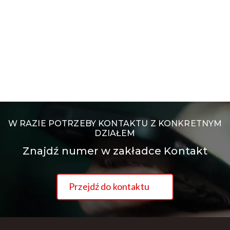
W RAZIE POTRZEBY KONTAKTU Z KONKRETNYM
DZIAŁEM
Znajdź numer w zakładce Kontakt
Przejdź do kontaktu