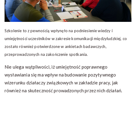
Szkolenie to z pewnością wpłynęło na podniesienie wiedzy i
umiejętności uczestników w zakresie komunikacji międzyludzkiej, co
zostało również potwierdzone w ankietach badawczych,
przeprowadzonych na zakończenie spotkania.
Nie ulega wątpliwości, iż umiejętność poprawnego
wysławiania się ma wpływ na budowanie pozytywnego
wizerunku działaczy związkowych
w zakładzie pracy, jak
również na skuteczność prowadzonych przez nich działań.