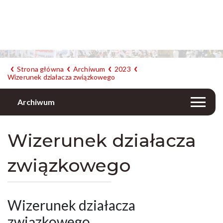
Strona główna
Archiwum
2023
Wizerunek działacza związkowego
Archiwum
Wizerunek działacza
związkowego
Wizerunek działacza
związkowego