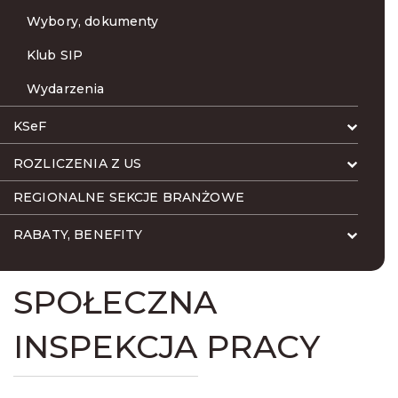
Wybory, dokumenty
Klub SIP
Wydarzenia
KSeF
ROZLICZENIA Z US
REGIONALNE SEKCJE BRANŻOWE
RABATY, BENEFITY
SPOŁECZNA
INSPEKCJA PRACY