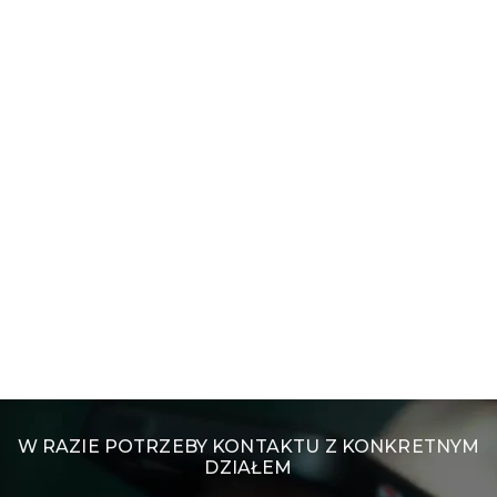
W RAZIE POTRZEBY KONTAKTU Z KONKRETNYM
DZIAŁEM