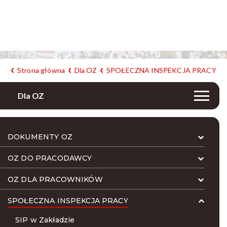
Strona główna
Dla OZ
SPOŁECZNA INSPEKCJA PRACY
Dla OZ
DOKUMENTY OZ
OZ DO PRACODAWCY
OZ DLA PRACOWNIKÓW
SPOŁECZNA INSPEKCJA PRACY
SIP w Zakładzie