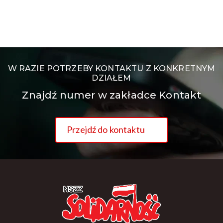
W RAZIE POTRZEBY KONTAKTU Z KONKRETNYM
DZIAŁEM
Znajdź numer w zakładce Kontakt
Przejdź do kontaktu