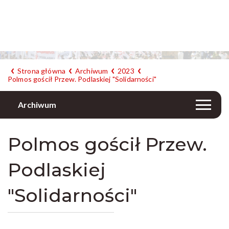
Strona główna
Archiwum
2023
Polmos gościł Przew. Podlaskiej "Solidarności"
Archiwum
Polmos gościł Przew.
Podlaskiej
"Solidarności"