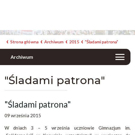
Strona główna
Archiwum
2015
"Śladami patrona"
Archiwum
"Śladami patrona"
"Śladami patrona"
09 września 2015
W dniach 3 – 5 września uczniowie Gimnazjum im.