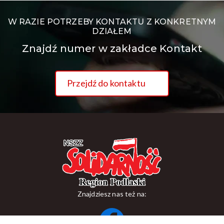
W RAZIE POTRZEBY KONTAKTU Z KONKRETNYM
DZIAŁEM
Znajdź numer w zakładce Kontakt
Przejdź do kontaktu
Znajdziesz nas też na: