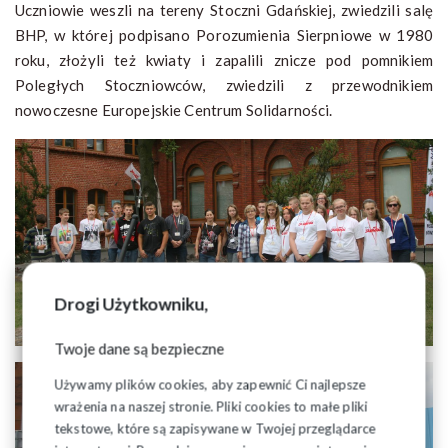
Uczniowie weszli na tereny Stoczni Gdańskiej, zwiedzili salę
BHP, w której podpisano Porozumienia Sierpniowe w 1980
roku, złożyli też kwiaty i zapalili znicze pod pomnikiem
Poległych Stoczniowców, zwiedzili z przewodnikiem
nowoczesne Europejskie Centrum Solidarności.
Drogi Użytkowniku,
Twoje dane są bezpieczne
Używamy plików cookies, aby zapewnić Ci najlepsze
wrażenia na naszej stronie. Pliki cookies to małe pliki
tekstowe, które są zapisywane w Twojej przeglądarce