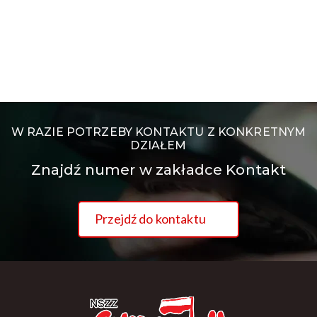
W RAZIE POTRZEBY KONTAKTU Z KONKRETNYM
DZIAŁEM
Znajdź numer w zakładce Kontakt
Przejdź do kontaktu