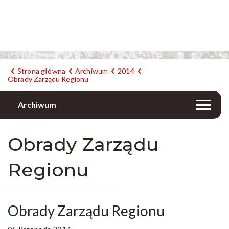
Strona główna
Archiwum
2014
Obrady Zarządu Regionu
Archiwum
Obrady Zarządu
Regionu
Obrady Zarządu Regionu