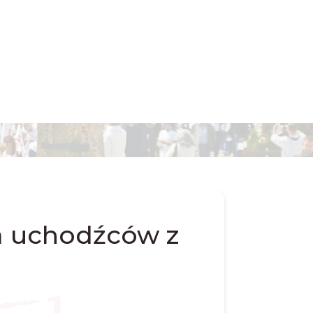
la uchodźców z