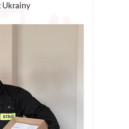
z Ukrainy