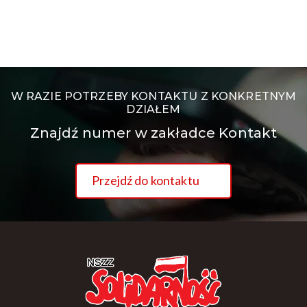
W RAZIE POTRZEBY KONTAKTU Z KONKRETNYM
DZIAŁEM
Znajdź numer w zakładce Kontakt
Przejdź do kontaktu