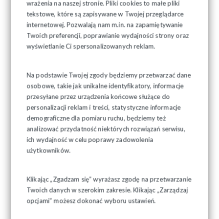
wrażenia na naszej stronie. Pliki cookies to małe pliki
tekstowe, które są zapisywane w Twojej przeglądarce
internetowej. Pozwalają nam m.in. na zapamiętywanie
Twoich preferencji, poprawianie wydajności strony oraz
wyświetlanie Ci spersonalizowanych reklam.
Na podstawie Twojej zgody będziemy przetwarzać dane
osobowe, takie jak unikalne identyfikatory, informacje
przesyłane przez urządzenia końcowe służące do
personalizacji reklam i treści, statystyczne informacje
demograficzne dla pomiaru ruchu, będziemy też
analizować przydatność niektórych rozwiązań serwisu,
ich wydajność w celu poprawy zadowolenia
użytkowników.
Klikając „Zgadzam się” wyrażasz zgodę na przetwarzanie
Twoich danych w szerokim zakresie. Klikając „Zarządzaj
opcjami” możesz dokonać wyboru ustawień.