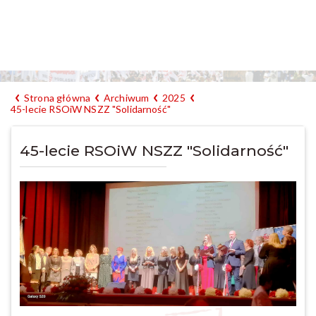
Strona główna
Archiwum
2025
45-lecie RSOiW NSZZ "Solidarność"
45-lecie RSOiW NSZZ "Solidarność"