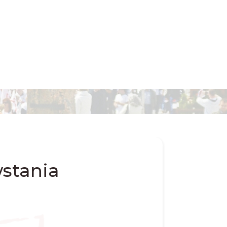
stania