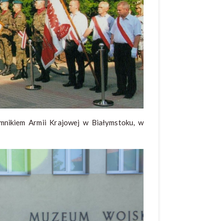
mnikiem Armii Krajowej w Białymstoku, w