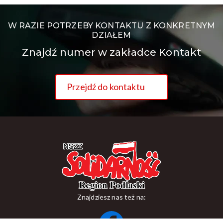
W RAZIE POTRZEBY KONTAKTU Z KONKRETNYM
DZIAŁEM
Znajdź numer w zakładce Kontakt
Przejdź do kontaktu
Znajdziesz nas też na: