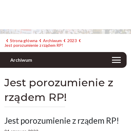
Strona główna
Archiwum
2023
Jest porozumienie z rządem RP!
Archiwum
Jest porozumienie z
rządem RP!
Jest porozumienie z rządem RP!