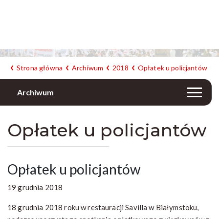
Strona główna
Archiwum
2018
Opłatek u policjantów
Archiwum
Opłatek u policjantów
Opłatek u policjantów
19 grudnia 2018
18 grudnia 2018 roku w restauracji Savilla w Białymstoku,