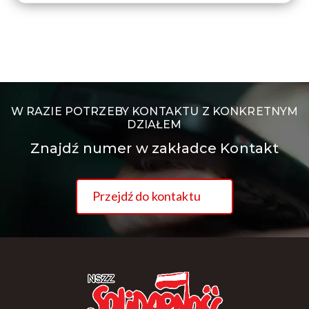
W RAZIE POTRZEBY KONTAKTU Z KONKRETNYM
DZIAŁEM
Znajdź numer w zakładce Kontakt
Przejdź do kontaktu