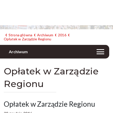
Strona główna
Archiwum
2016
Opłatek w Zarządzie Regionu
Archiwum
Opłatek w Zarządzie
Regionu
Opłatek w Zarządzie Regionu