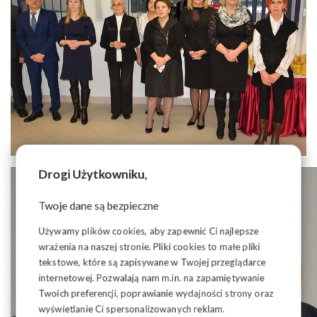
Drogi Użytkowniku,
Twoje dane są bezpieczne
Używamy plików cookies, aby zapewnić Ci najlepsze
wrażenia na naszej stronie. Pliki cookies to małe pliki
tekstowe, które są zapisywane w Twojej przeglądarce
internetowej. Pozwalają nam m.in. na zapamiętywanie
Twoich preferencji, poprawianie wydajności strony oraz
wyświetlanie Ci spersonalizowanych reklam.