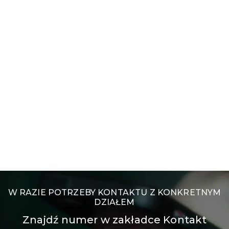
W RAZIE POTRZEBY KONTAKTU Z KONKRETNYM
DZIAŁEM
Znajdź numer w zakładce Kontakt