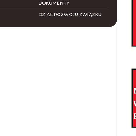
DOKUMENTY
DZIAŁ ROZWOJU ZWIĄZKU