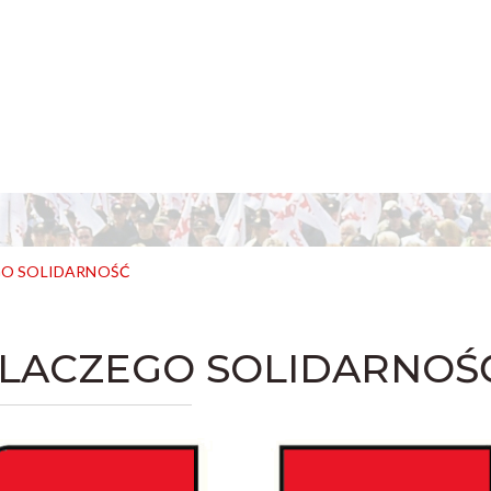
O SOLIDARNOŚĆ
LACZEGO SOLIDARNOŚ