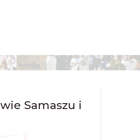
awie Samaszu i