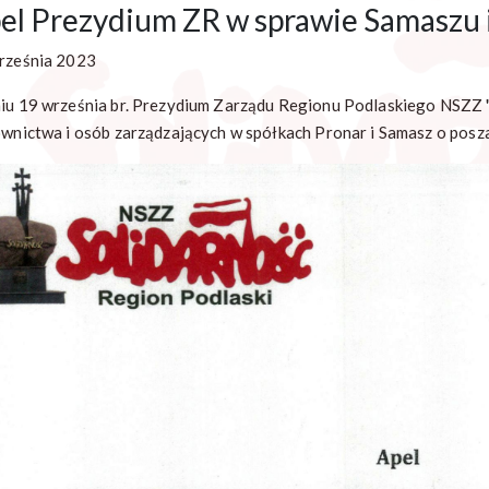
el Prezydium ZR w sprawie Samaszu 
rześnia 2023
iu 19 września br. Prezydium Zarządu Regionu Podlaskiego NSZZ 
ownictwa i osób zarządzających w spółkach Pronar i Samasz o pos