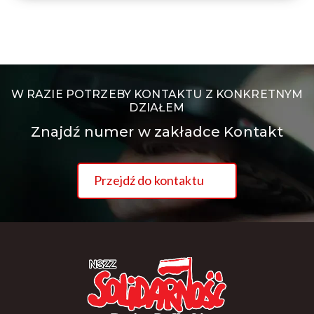
W RAZIE POTRZEBY KONTAKTU Z KONKRETNYM
DZIAŁEM
Znajdź numer w zakładce Kontakt
Przejdź do kontaktu