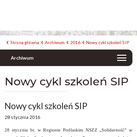
Strona główna
Archiwum
2016
Nowy cykl szkoleń SIP
Archiwum
Nowy cykl szkoleń SIP
Nowy cykl szkoleń SIP
28 stycznia 2016
28 stycznia br. w Regionie Podlaskim NSZZ „Solidarność” w