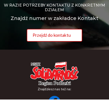
W RAZIE POTRZEBY KONTAKTU Z KONKRETNYM
DZIAŁEM
Znajdź numer w zakładce Kontakt
Przejdź do kontaktu
Znajdziesz nas też na: