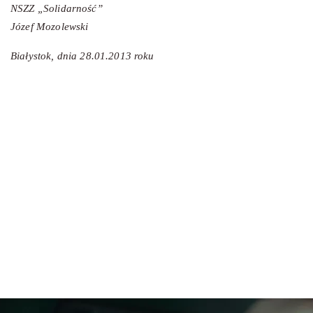
NSZZ „Solidarność”
Józef Mozolewski
Białystok, dnia 28.01.2013 roku