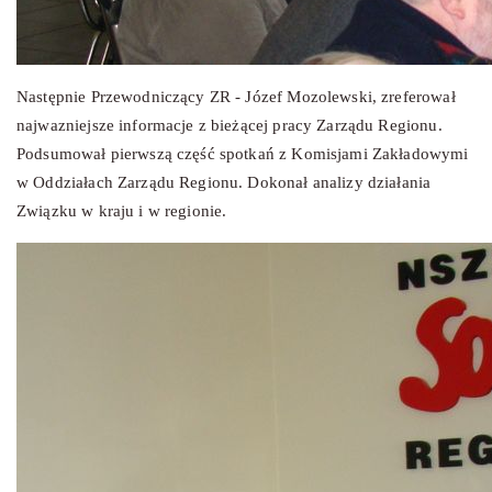
Następnie Przewodniczący ZR - Józef Mozolewski, zreferował
najwazniejsze informacje z bieżącej pracy Zarządu Regionu.
Podsumował pierwszą część spotkań z Komisjami Zakładowymi
w Oddziałach Zarządu Regionu. Dokonał analizy działania
Związku w kraju i w regionie.