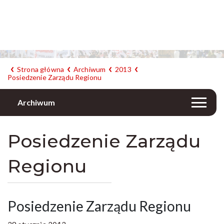
Strona główna
Archiwum
2013
Posiedzenie Zarządu Regionu
Archiwum
Posiedzenie Zarządu
Regionu
Posiedzenie Zarządu Regionu