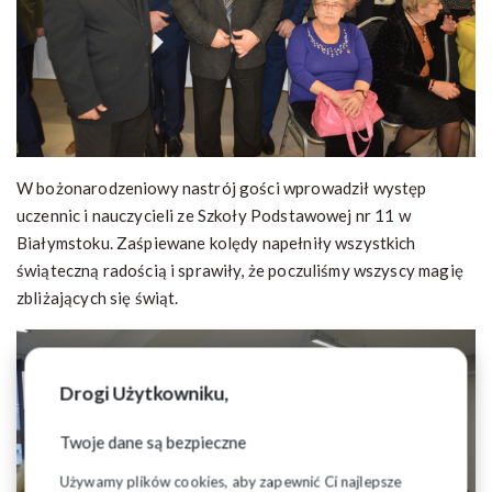
W bożonarodzeniowy nastrój gości wprowadził występ
uczennic i nauczycieli ze Szkoły Podstawowej nr 11 w
Białymstoku. Zaśpiewane kolędy napełniły wszystkich
świąteczną radością i sprawiły, że poczuliśmy wszyscy magię
zbliżających się świąt.
Drogi Użytkowniku,
Twoje dane są bezpieczne
Używamy plików cookies, aby zapewnić Ci najlepsze