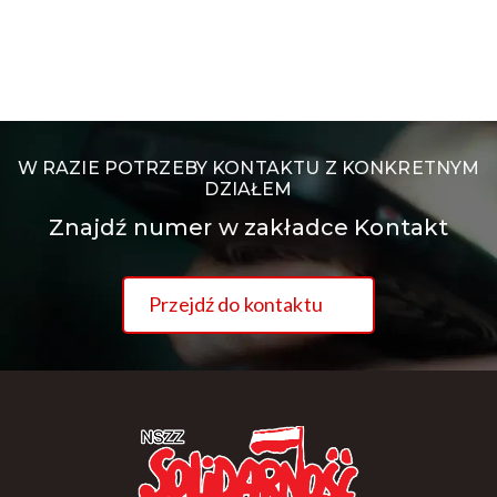
W RAZIE POTRZEBY KONTAKTU Z KONKRETNYM
DZIAŁEM
Znajdź numer w zakładce Kontakt
Przejdź do kontaktu