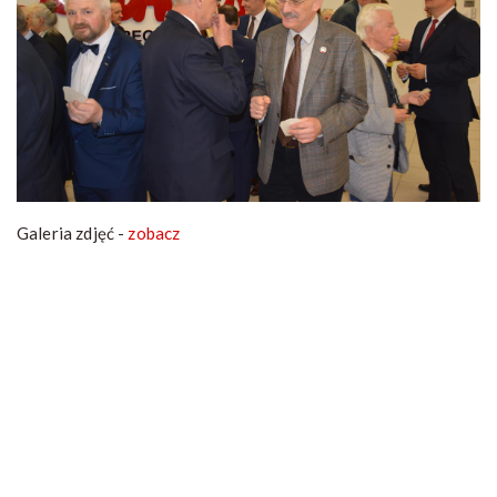
Galeria zdjęć -
zobacz