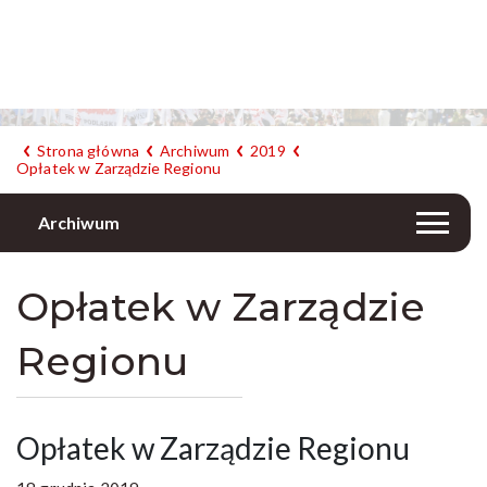
Strona główna
Archiwum
2019
Opłatek w Zarządzie Regionu
Archiwum
Opłatek w Zarządzie
Regionu
Opłatek w Zarządzie Regionu