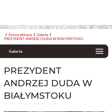
Strona główna
Galeria
PREZYDENT ANDRZEJ DUDA W BIAŁYMSTOKU
Galeria
PREZYDENT
ANDRZEJ DUDA W
BIAŁYMSTOKU