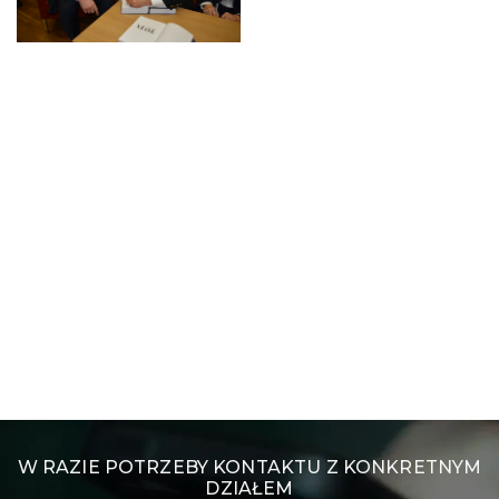
W RAZIE POTRZEBY KONTAKTU Z KONKRETNYM
DZIAŁEM