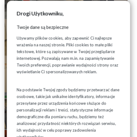
Drogi Użytkowniku,
Twoje dane są bezpieczne
Używamy plików cookies, aby zapewnić Ci najlepsze
wrażenia na naszej stronie. Pliki cookies to małe pliki
tekstowe, które są zapisywane w Twojej przeglądarce
internetowej. Pozwalają nam m.in. na zapamiętywanie
Twoich preferencji, poprawianie wydajności strony oraz
wyświetlanie Ci spersonalizowanych reklam.
Na podstawie Twojej zgody będziemy przetwarzać dane
osobowe, takie jak unikalne identyfikatory, informacje
przesyłane przez urządzenia końcowe służące do
personalizacji reklam i treści, statystyczne informacje
demograficzne dla pomiaru ruchu, będziemy też
analizować przydatność niektórych rozwiązań serwisu,
ich wydajność w celu poprawy zadowolenia
użytkowników.