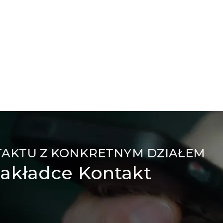
TAKTU Z KONKRETNYM DZIAŁEM
akładce Kontakt