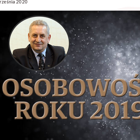
rześnia 2020