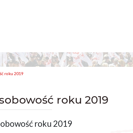
ć roku 2019
sobowość roku 2019
obowość roku 2019