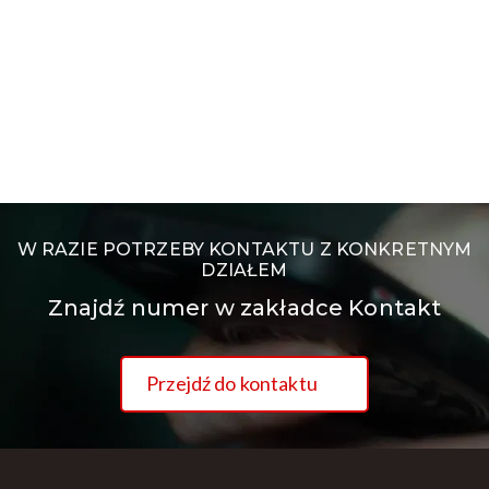
W RAZIE POTRZEBY KONTAKTU Z KONKRETNYM
DZIAŁEM
Znajdź numer w zakładce Kontakt
Przejdź do kontaktu