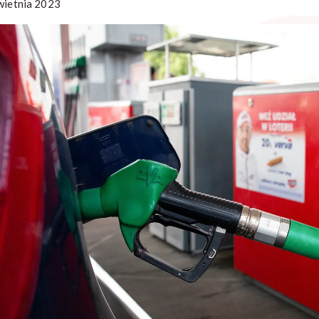
wietnia 2023