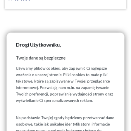
Drogi Użytkowniku,
Twoje dane są bezpieczne
Używamy plików cookies, aby zapewnić Ci najlepsze
wrażenia na naszej stronie. Pliki cookies to małe pliki
tekstowe, które są zapisywane w Twojej przeglądarce
internetowej. Pozwalają nam m.in. na zapamiętywanie
Twoich preferencji, poprawianie wydajności strony oraz
wyświetlanie Ci spersonalizowanych reklam.
Na podstawie Twojej zgody będziemy przetwarzać dane
osobowe, takie jak unikalne identyfikatory, informacje
przesyłane przez urządzenia końcowe służące do