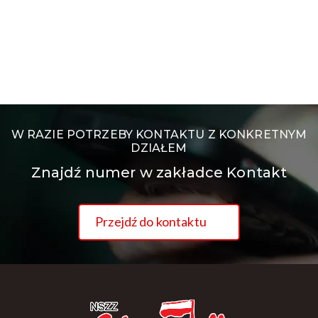
W RAZIE POTRZEBY KONTAKTU Z KONKRETNYM
DZIAŁEM
Znajdź numer w zakładce Kontakt
Przejdź do kontaktu