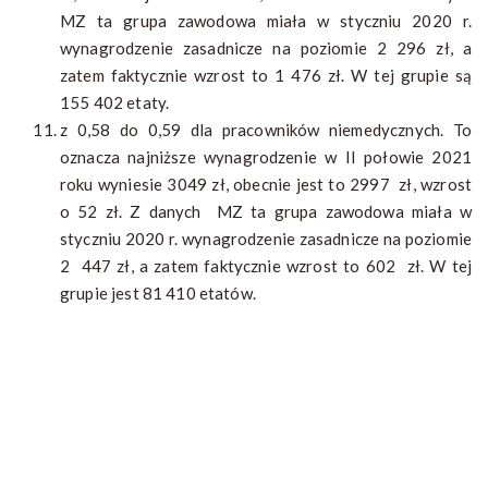
MZ ta grupa zawodowa miała w styczniu 2020 r.
wynagrodzenie zasadnicze na poziomie 2 296 zł, a
zatem faktycznie wzrost to 1 476 zł. W tej grupie są
155 402 etaty.
z 0,58 do 0,59 dla pracowników niemedycznych. To
oznacza najniższe wynagrodzenie w II połowie 2021
roku wyniesie 3049 zł, obecnie jest to 2997 zł, wzrost
o 52 zł. Z danych MZ ta grupa zawodowa miała w
styczniu 2020 r. wynagrodzenie zasadnicze na poziomie
2 447 zł, a zatem faktycznie wzrost to 602 zł. W tej
grupie jest 81 410 etatów.