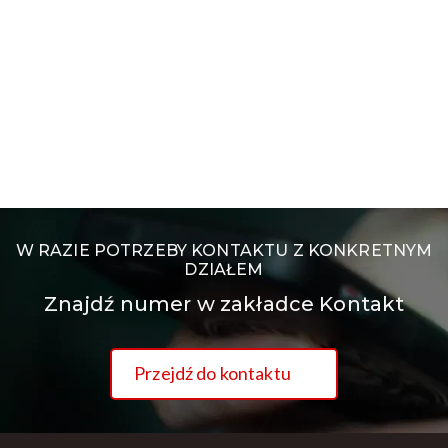
W RAZIE POTRZEBY KONTAKTU Z KONKRETNYM
DZIAŁEM
Znajdź numer w zakładce Kontakt
Przejdź do kontaktu