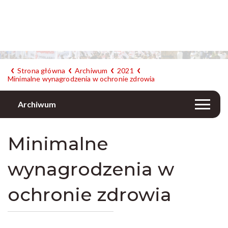
Strona główna
Archiwum
2021
Minimalne wynagrodzenia w ochronie zdrowia
Archiwum
Minimalne
wynagrodzenia w
ochronie zdrowia