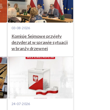
03-08-2026
Komisje Sejmowe przyjęły
dezyderat w sprawie sytuacji
w branży drzewnej
24-07-2026