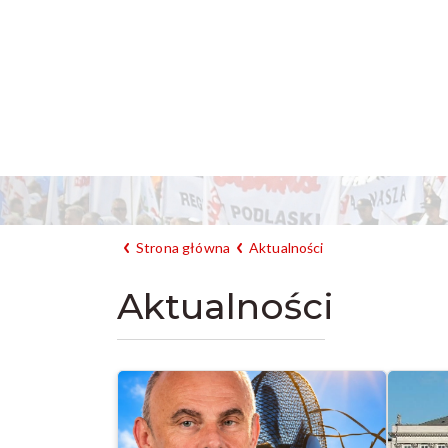
Strona główna
Aktualności
Aktualności