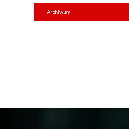
Archiwum