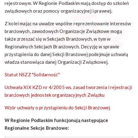
rejestrowym. W Regionie Podlaskim mają dostęp do szkoleń
związkowych oraz pomocy organizacyjnej i prawnej.
Z kolei mając na uwadze wspólne reprezentowanie interesów
branżowych, zawodowych Organizacje Związkowe mogą
także zrzeszać się w Sekcjach Branżowych, w tym w
Regionalnych Sekcjach Branżowych. Decyzję w sprawie
przystąpienia do danej Sekcji Branżowej podejmuje uchwałą
władza stanowiąca danej Organizacji Związkowej.
Statut NSZZ "Solidarność"
Uchwała XIX KZD nr 4/2005 ws. zasad tworzenia i rejestracji
branżowych jednostek organizacyjnych Związku
Wzór uchwały o przystąpieniu do Sekcji Branżowej
W Regionie Podlaskim funkcjonują następujące
Regionalne Sekcje Branżowe: