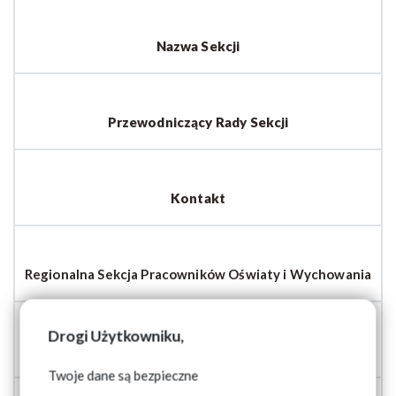
Nazwa Sekcji
Przewodniczący Rady Sekcji
Kontakt
Regionalna Sekcja Pracowników Oświaty i Wychowania
Drogi Użytkowniku,
Agnieszka Małgorzata Rzeszewska
Twoje dane są bezpieczne