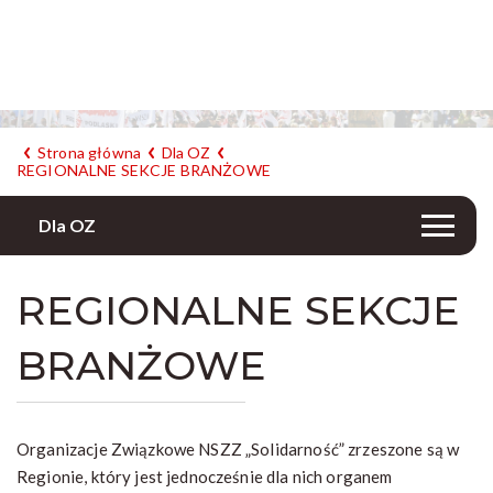
Strona główna
Dla OZ
REGIONALNE SEKCJE BRANŻOWE
Dla OZ
REGIONALNE SEKCJE
BRANŻOWE
Organizacje Związkowe NSZZ „Solidarność” zrzeszone są w
Regionie, który jest jednocześnie dla nich organem