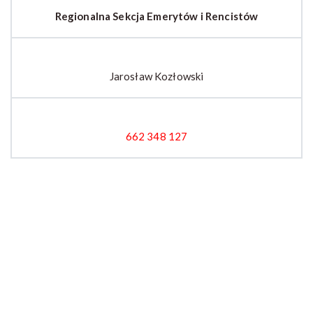
Regionalna Sekcja Emerytów i Rencistów
Jarosław Kozłowski
662 348 127