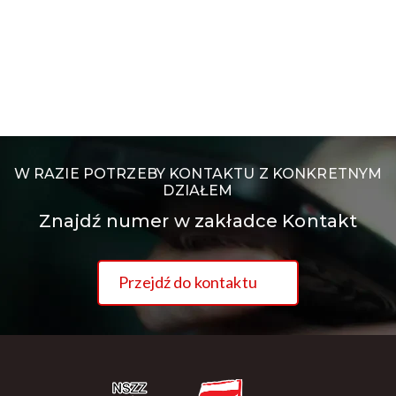
W RAZIE POTRZEBY KONTAKTU Z KONKRETNYM
DZIAŁEM
Znajdź numer w zakładce Kontakt
Przejdź do kontaktu