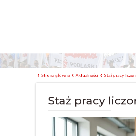
Strona główna
Aktualności
Staż pracy liczo
Staż pracy licz