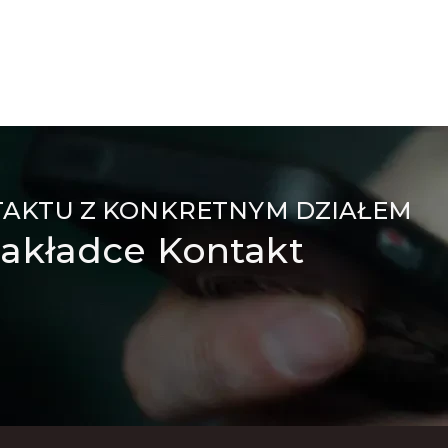
TAKTU Z KONKRETNYM DZIAŁEM
akładce Kontakt