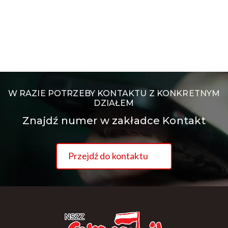
W RAZIE POTRZEBY KONTAKTU Z KONKRETNYM
DZIAŁEM
Znajdź numer w zakładce Kontakt
Przejdź do kontaktu