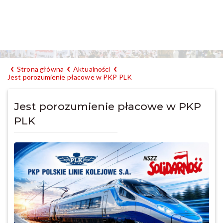
Strona główna
Aktualności
Jest porozumienie płacowe w PKP PLK
Jest porozumienie płacowe w PKP
PLK